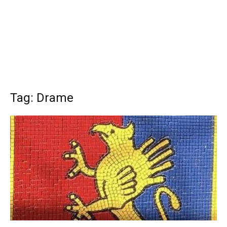
Tag: Drame