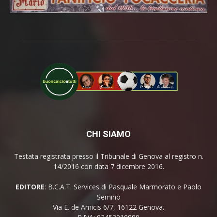
CHI SIAMO
Testata registrata presso il Tribunale di Genova al registro n.
14/2016 con data 7 dicembre 2016.
EDITORE
: B.C.A.T. Services di Pasquale Marmorato e Paolo
Semino
Via E. de Amicis 6/7, 16122 Genova.