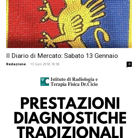
Il Diario di Mercato: Sabato 13 Gennaio
Redazione
-
13 Gen 2018 18:38
0