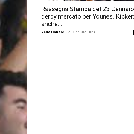
Rassegna Stampa del 23 Gennaio
derby mercato per Younes. Kicker
anche...
Redazionale
-
23 Gen 2020 10:38