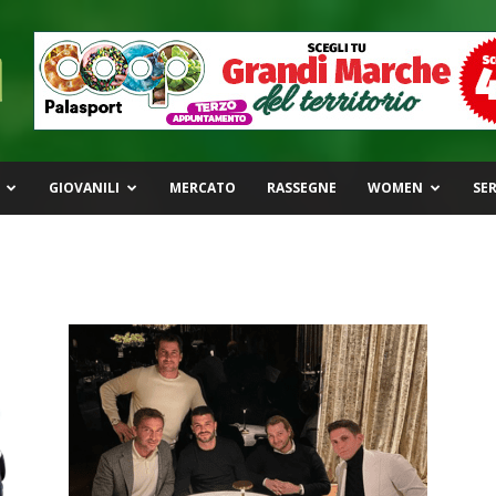
GIOVANILI
MERCATO
RASSEGNE
WOMEN
SER