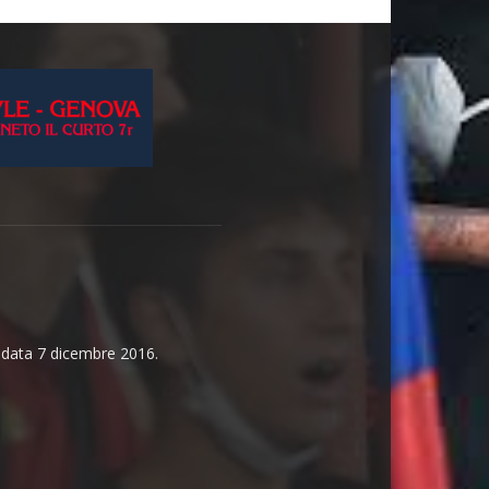
n data 7 dicembre 2016.