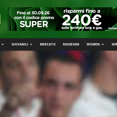
GIOVANILI
MERCATO
RASSEGNE
WOMEN
SER