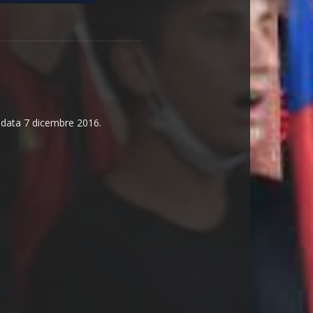
n data 7 dicembre 2016.