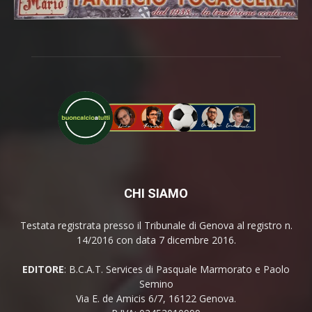
CHI SIAMO
Testata registrata presso il Tribunale di Genova al registro n.
14/2016 con data 7 dicembre 2016.
EDITORE
: B.C.A.T. Services di Pasquale Marmorato e Paolo
Semino
Via E. de Amicis 6/7, 16122 Genova.