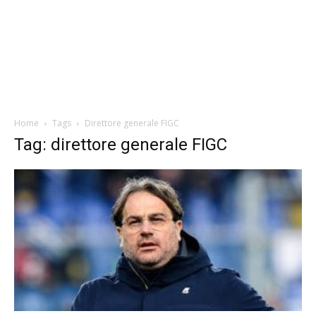
Home
Tags
Direttore generale FIGC
Tag: direttore generale FIGC