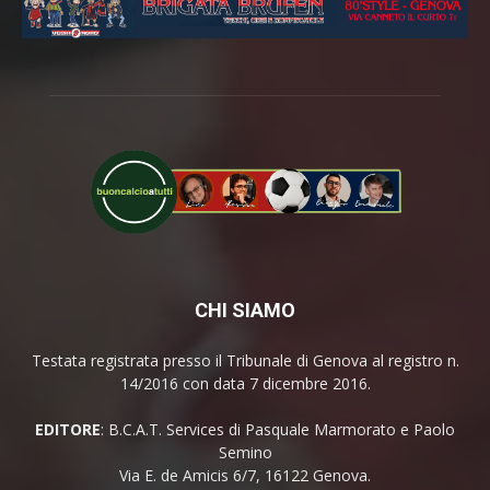
CHI SIAMO
Testata registrata presso il Tribunale di Genova al registro n.
14/2016 con data 7 dicembre 2016.
EDITORE
: B.C.A.T. Services di Pasquale Marmorato e Paolo
Semino
Via E. de Amicis 6/7, 16122 Genova.