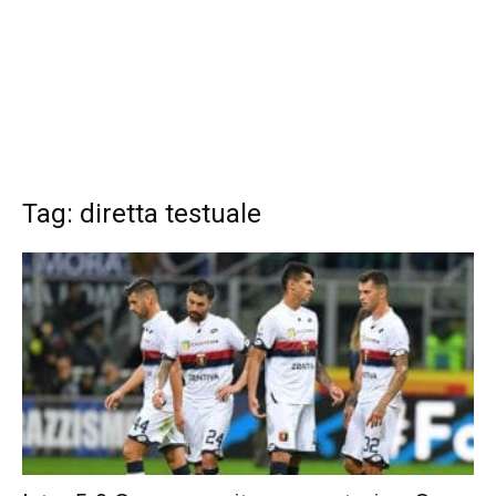
Tag: diretta testuale