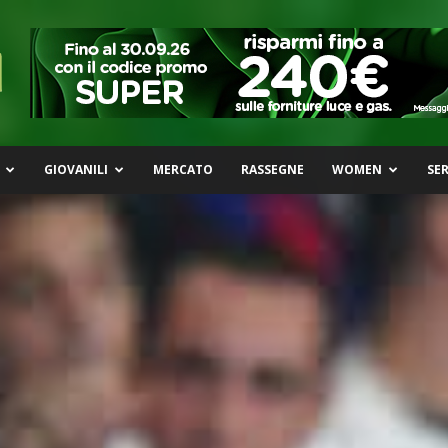
GIOVANILI
MERCATO
RASSEGNE
WOMEN
SER