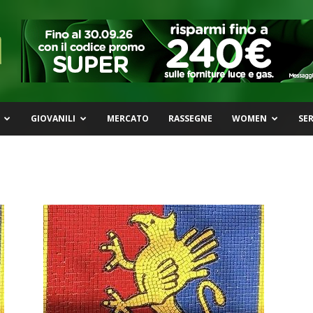
GIOVANILI
MERCATO
RASSEGNE
WOMEN
SER