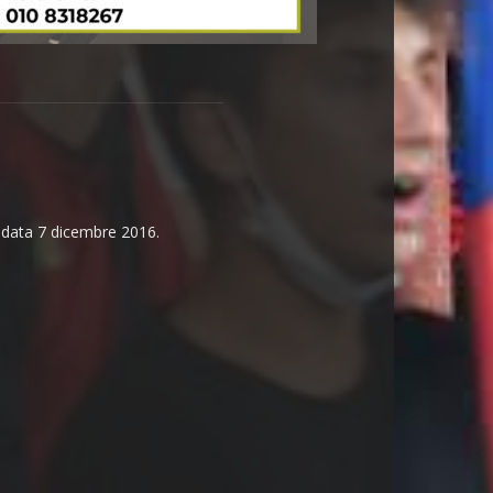
n data 7 dicembre 2016.