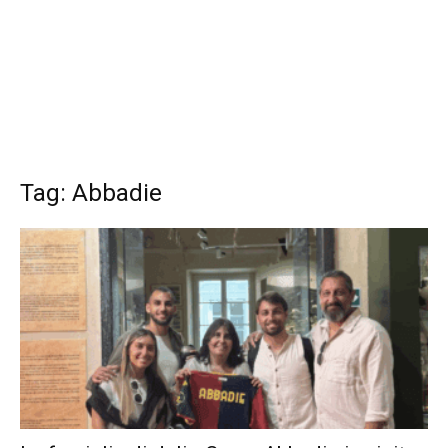
Tag: Abbadie