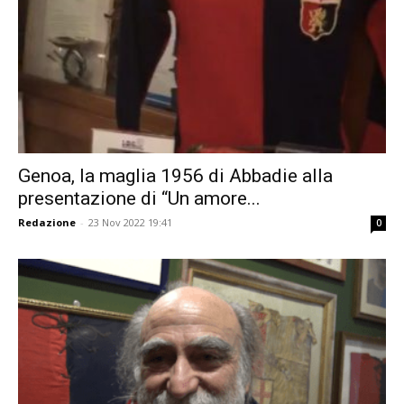
Genoa, la maglia 1956 di Abbadie alla
presentazione di “Un amore...
Redazione
-
23 Nov 2022 19:41
0