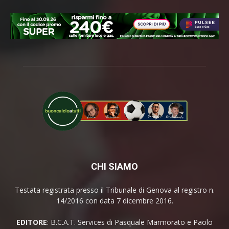
CHI SIAMO
Testata registrata presso il Tribunale di Genova al registro n.
14/2016 con data 7 dicembre 2016.
EDITORE
: B.C.A.T. Services di Pasquale Marmorato e Paolo