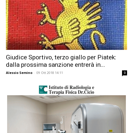
Giudice Sportivo, terzo giallo per Piatek:
dalla prossima sanzione entrerà in...
Alessio Semino
-
09 Ott 2018 14:11
0