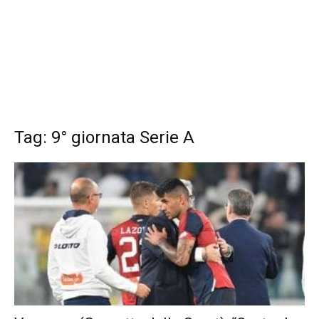
Tag: 9° giornata Serie A