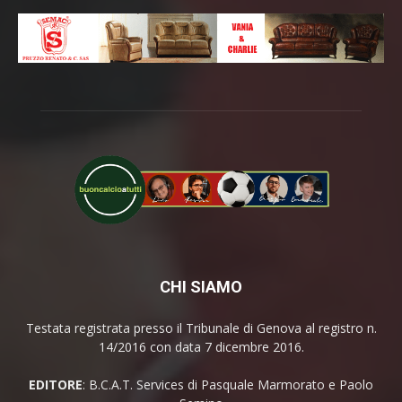
CHI SIAMO
Testata registrata presso il Tribunale di Genova al registro n.
14/2016 con data 7 dicembre 2016.
EDITORE
: B.C.A.T. Services di Pasquale Marmorato e Paolo