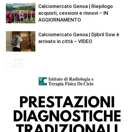
Calciomercato Genoa | Riepilogo
acquisti, cessioni e rinnovi – IN
AGGIORNAMENTO
Calciomercato Genoa | Djibril Sow è
arrivato in città – VIDEO