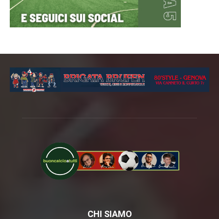
CHI SIAMO