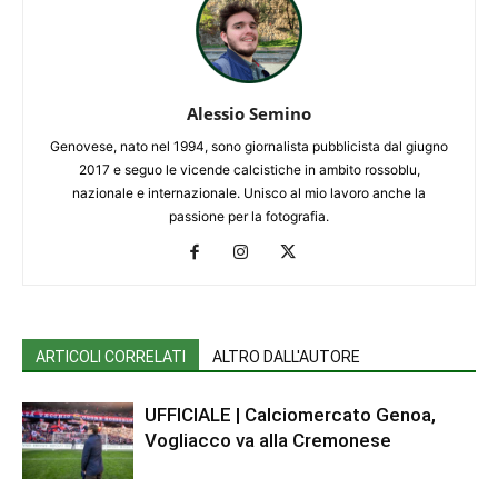
Alessio Semino
Genovese, nato nel 1994, sono giornalista pubblicista dal giugno
2017 e seguo le vicende calcistiche in ambito rossoblu,
nazionale e internazionale. Unisco al mio lavoro anche la
passione per la fotografia.
ARTICOLI CORRELATI
ALTRO DALL'AUTORE
UFFICIALE | Calciomercato Genoa,
Vogliacco va alla Cremonese