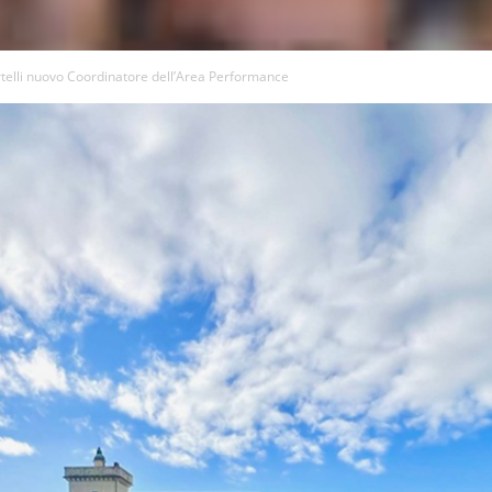
telli nuovo Coordinatore dell’Area Performance