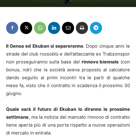
Il Genoa ed Ekuban si separeranno
. Dopo cinque anni le
strade del club rossoblù e dell’attaccante ex Trabzonspor
non proseguiranno sulla base del
rinnovo biennale
(con
bonus,
ndr
) che la società aveva proposto al calciatore
dando seguito ai primi incontri tra le parti di qualche
mese fa, visto che il contratto in scadenza il prossimo 30
giugno.
Quale sarà il futuro di Ekuban lo diranno le prossime
settimane
, ma la notizia del mancato rinnovo di contratto
tiene aperta più di una porta rispetto a nuove operazioni
di mercato in entrata.