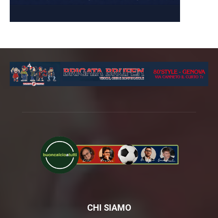
CHI SIAMO