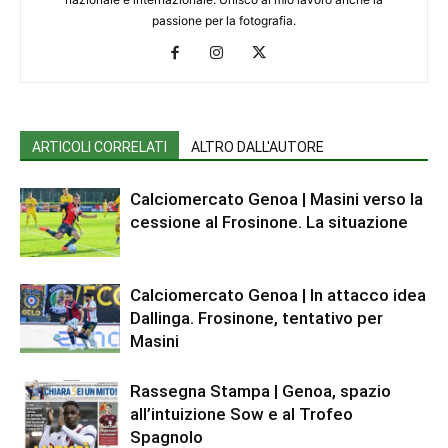
passione per la fotografia.
ARTICOLI CORRELATI
ALTRO DALL'AUTORE
Calciomercato Genoa | Masini verso la
cessione al Frosinone. La situazione
Calciomercato Genoa | In attacco idea
Dallinga. Frosinone, tentativo per
Masini
Rassegna Stampa | Genoa, spazio
all’intuizione Sow e al Trofeo
Spagnolo