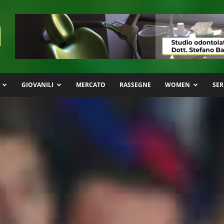
GIOVANILI
MERCATO
RASSEGNE
WOMEN
SER