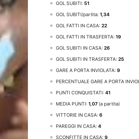
GOL SUBITI:
51
GOL SUBITI/partita:
1,34
GOL FATTI IN CASA:
22
GOL FATTI IN TRASFERTA:
19
GOL SUBITI IN CASA:
26
GOL SUBITI IN TRASFERTA:
25
GARE A PORTA INVIOLATA:
9
PERCENTUALE GARE A PORTA INVIO
PUNTI CONQUISTATI:
41
MEDIA PUNTI:
1,07
(a partita)
VITTORIE IN CASA:
6
PAREGGI IN CASA:
4
SCONFITTE IN CASA:
9