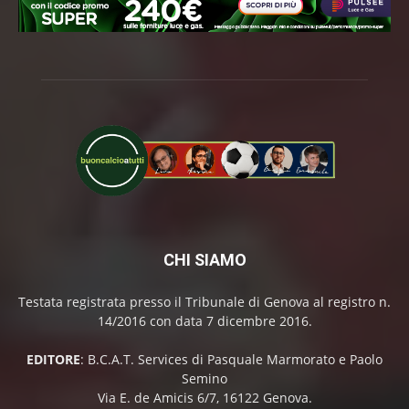
CHI SIAMO
Testata registrata presso il Tribunale di Genova al registro n.
14/2016 con data 7 dicembre 2016.
EDITORE
: B.C.A.T. Services di Pasquale Marmorato e Paolo
Semino
Via E. de Amicis 6/7, 16122 Genova.