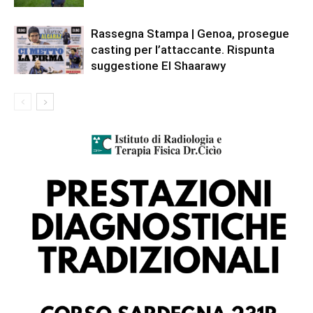
Rassegna Stampa | Genoa, prosegue
casting per l’attaccante. Rispunta
suggestione El Shaarawy