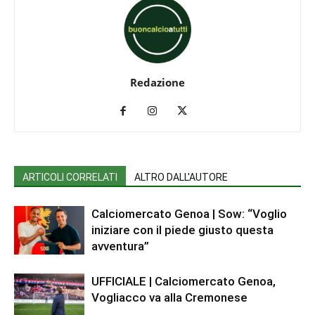
Redazione
ARTICOLI CORRELATI
ALTRO DALL'AUTORE
Calciomercato Genoa | Sow: “Voglio
iniziare con il piede giusto questa
avventura”
UFFICIALE | Calciomercato Genoa,
Vogliacco va alla Cremonese