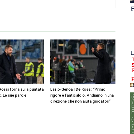
Rossi torna sulla puntata
Lazio-Genoa | De Rossi: “Primo
. Le sue parole
rigore è l’anticalcio. Andiamo in una
direzione che non aiuta giocatori”