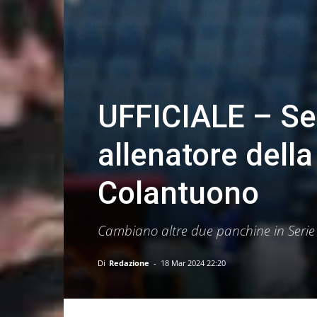
UFFICIALE – Se
allenatore della
Colantuono
Cambiano altre due panchine in Serie A
Di
Redazione
-
18 Mar 2024 22:20