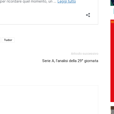
Tudor
Articolo successivo
Serie A, l’analisi della 29° giornata