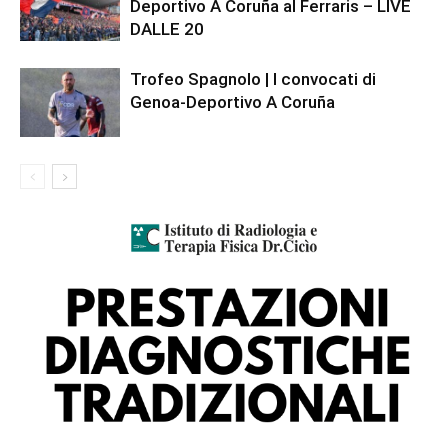
Deportivo A Coruña al Ferraris – LIVE
DALLE 20
Trofeo Spagnolo | I convocati di
Genoa-Deportivo A Coruña