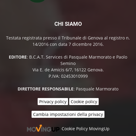
CHI SIAMO
Testata registrata presso il Tribunale di Genova al registro n.
14/2016 con data 7 dicembre 2016.
EDITORE
: B.C.A.T. Services di Pasquale Marmorato e Paolo
Semino
Via E. de Amicis 6/7, 16122 Genova.
P.IVA: 02453010999
DIRETTORE RESPONSABILE
: Pasquale Marmorato
Privacy policy
Cookie policy
Cambia impostazioni della privacy
Cookie Policy MovingUp