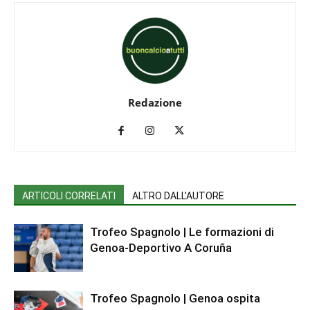
Redazione
ARTICOLI CORRELATI
ALTRO DALL'AUTORE
Trofeo Spagnolo | Le formazioni di
Genoa-Deportivo A Coruña
Trofeo Spagnolo | Genoa ospita