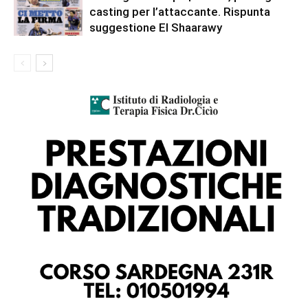
casting per l’attaccante. Rispunta
suggestione El Shaarawy