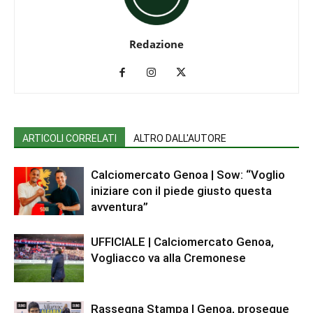
Redazione
ARTICOLI CORRELATI
ALTRO DALL'AUTORE
Calciomercato Genoa | Sow: “Voglio
iniziare con il piede giusto questa
avventura”
UFFICIALE | Calciomercato Genoa,
Vogliacco va alla Cremonese
Rassegna Stampa | Genoa, prosegue