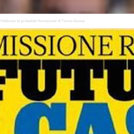
Febbraio: la probabile formazione di Torino-Genoa