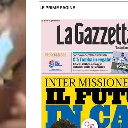
LE PRIME PAGINE