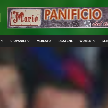
GIOVANILI
MERCATO
RASSEGNE
WOMEN
SER