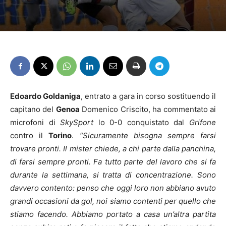
Edoardo Goldaniga
, entrato a gara in corso sostituendo il
capitano del
Genoa
Domenico Criscito, ha commentato ai
microfoni di
SkySport
lo 0-0 conquistato dal
Grifone
contro il
Torino
.
“Sicuramente bisogna sempre farsi
trovare pronti. Il mister chiede, a chi parte dalla panchina,
di farsi sempre pronti. Fa tutto parte del lavoro che si fa
durante la settimana, si tratta di concentrazione. Sono
davvero contento: penso che oggi loro non abbiano avuto
grandi occasioni da gol, noi siamo contenti per quello che
stiamo facendo. Abbiamo portato a casa un’altra partita