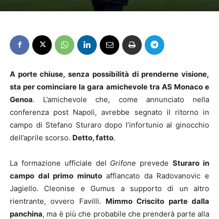
A porte chiuse, senza possibilità di prenderne visione,
sta per cominciare la gara amichevole tra AS Monaco e
Genoa
. L’amichevole che, come annunciato nella
conferenza post Napoli, avrebbe segnato il ritorno in
campo di Stefano Sturaro dopo l’infortunio al ginocchio
dell’aprile scorso.
Detto, fatto
.
La formazione ufficiale del
Grifone
prevede
Sturaro in
campo dal primo minuto
affiancato da Radovanovic e
Jagiello. Cleonise e Gumus a supporto di un altro
rientrante, ovvero Favilli.
Mimmo Criscito parte dalla
panchina
, ma è più che probabile che prenderà parte alla