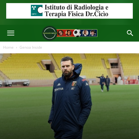
Home
Genoa Inside