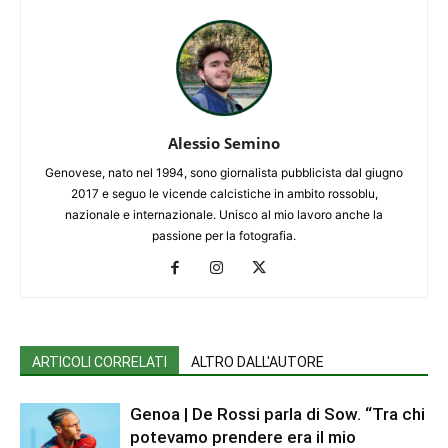
Alessio Semino
Genovese, nato nel 1994, sono giornalista pubblicista dal giugno
2017 e seguo le vicende calcistiche in ambito rossoblu,
nazionale e internazionale. Unisco al mio lavoro anche la
passione per la fotografia.
ARTICOLI CORRELATI
ALTRO DALL'AUTORE
Genoa | De Rossi parla di Sow. “Tra chi
potevamo prendere era il mio