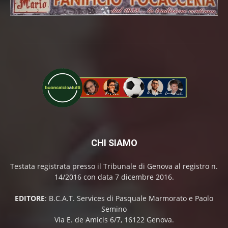
CHI SIAMO
Testata registrata presso il Tribunale di Genova al registro n.
14/2016 con data 7 dicembre 2016.
EDITORE
: B.C.A.T. Services di Pasquale Marmorato e Paolo
Semino
Via E. de Amicis 6/7, 16122 Genova.