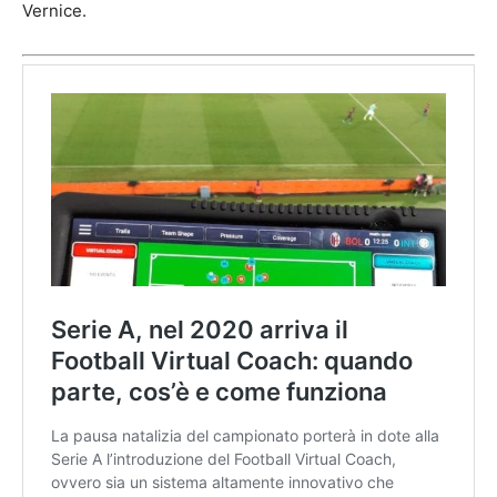
Vernice.