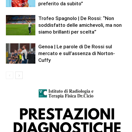
preferito da subito”
Trofeo Spagnolo | De Rossi: “Non
soddisfatto delle amichevoli, ma non
siamo brillanti per scelta”
Genoa | Le parole di De Rossi sul
mercato e sull’assenza di Norton-
Cuffy