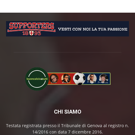
CHI SIAMO
Testata registrata presso il Tribunale di Genova al registro n.
14/2016 con data 7 dicembre 2016.