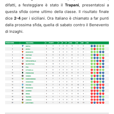
difatti, a festeggiare è stato il
Trapani
, presentatosi a
questa sfida come ultimo della classe. Il risultato finale
dice
2-4
per i siciliani. Ora Italiano è chiamato a far punti
dalla prossima sfida, quella di sabato contro il Benevento
di Inzaghi.