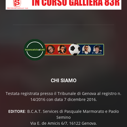
CHI SIAMO
Testata registrata presso il Tribunale di Genova al registro n.
14/2016 con data 7 dicembre 2016.
EDITORE
: B.C.A.T. Services di Pasquale Marmorato e Paolo
Semino
Via E. de Amicis 6/7, 16122 Genova.