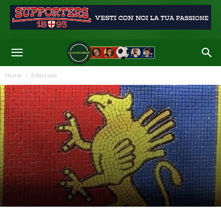
Home
Editoriale