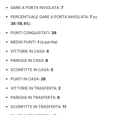
GARE A PORTA INVIOLATA:
7
PERCENTUALE GARE A PORTA INVIOLATA:
7
su
38
(
18,4%
)
PUNTI CONQUISTATI:
38
MEDIA PUNTI:
1
(a partita)
VITTORIE IN CASA:
6
PAREGGI IN CASA:
8
SCONFITTE IN CASA:
5
PUNTI IN CASA:
26
VITTORIE IN TRASFERTA:
2
PAREGGI IN TRASFERTA:
6
SCONFITTE IN TRASFERTA:
11