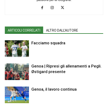
ARTICOLI CORRELATI
ALTRO DALL'AUTORE
Facciamo squadra
Genoa | Ripresi gli allenamenti a Pegli.
Østigard presente
Genoa, il lavoro continua