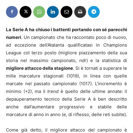
La Serie A ha chiuso i battenti portando con sé parecchi
numeri
. Un campionato che ha raccontato poco di nuovo,
ad eccezione dell’Atalanta qualificatasi in Champions
League col terzo posto (migliore piazzamento della sua
storia nel massimo campionato,
ndr
) e la statistica di
migliore attacco della stagione
. Si è tornati a superare le
mille marcature stagionali (1019), in linea con quelle
marcate nel passato campionato (1017). L’incremento è
minimo (+2), ma il
trend
è quello delle ultime annate: il
depauperamento tecnico della Serie A è ben descritto
anche dall’aumentare progressivo e stabile delle
marcature di anno in anno (e, di riflesso, delle reti subite).
Come già detto, il migliore attacco del campionato è