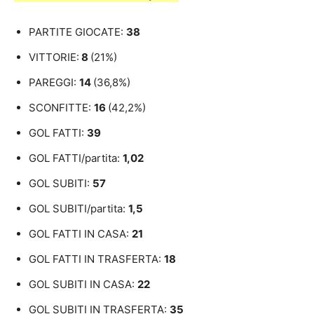
PARTITE GIOCATE:
38
VITTORIE:
8
(21%)
PAREGGI:
14
(36,8%)
SCONFITTE:
16
(42,2%)
GOL FATTI:
39
GOL FATTI/partita:
1,02
GOL SUBITI:
57
GOL SUBITI/partita:
1,5
GOL FATTI IN CASA:
21
GOL FATTI IN TRASFERTA:
18
GOL SUBITI IN CASA:
22
GOL SUBITI IN TRASFERTA:
35