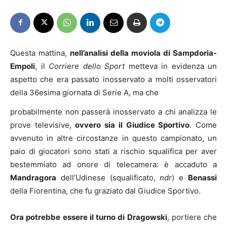
Questa mattina,
nell’analisi della moviola di Sampdoria-
Empoli
, il
Corriere dello Sport
metteva in evidenza un
aspetto che era passato inosservato a molti osservatori
della 36esima giornata di Serie A, ma che
probabilmente non passerà inosservato a chi analizza le
prove televisive,
ovvero sia il Giudice Sportivo
. Come
avvenuto in altre circostanze in questo campionato, un
paio di giocatori sono stati a rischio squalifica per aver
bestemmiato ad onore di telecamera: è accaduto a
Mandragora
dell’Udinese (squalificato,
ndr
) e
Benassi
della Fiorentina, che fu graziato dal Giudice Sportivo.
Ora potrebbe essere il turno di Dragowski
, portiere che