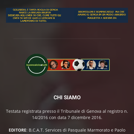
CHI SIAMO
Testata registrata presso il Tribunale di Genova al registro n.
14/2016 con data 7 dicembre 2016.
EDITORE
: B.C.A.T. Services di Pasquale Marmorato e Paolo