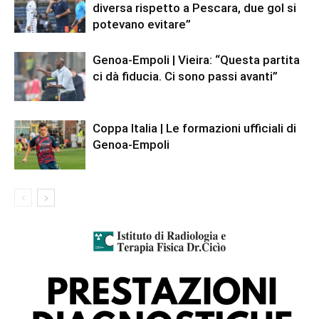
diversa rispetto a Pescara, due gol si
potevano evitare”
Genoa-Empoli | Vieira: “Questa partita
ci dà fiducia. Ci sono passi avanti”
Coppa Italia | Le formazioni ufficiali di
Genoa-Empoli