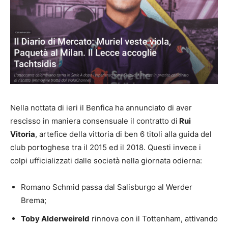
Nella nottata di ieri il Benfica ha annunciato di aver
rescisso in maniera consensuale il contratto di
Rui
Vitoria
, artefice della vittoria di ben 6 titoli alla guida del
club portoghese tra il 2015 ed il 2018. Questi invece i
colpi ufficializzati dalle società nella giornata odierna:
Romano Schmid passa dal Salisburgo al Werder
Brema;
Toby Alderweireld
rinnova con il Tottenham, attivando