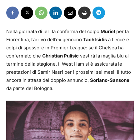
Nella giornata di ieri la conferma del colpo
Muriel
per la
Fiorentina, l’arrivo dell’ex genoano
Tachtsidis
a Lecce e
colpi di spessore in Premier League: se il Chelsea ha
confermato che
Christian Pulisic
vestirà la maglia blu al
termine della stagione, il West Ham si è assicurata le
prestazioni di Samir Nasri per i prossimi sei mesi. Il tutto
ancora in attesa del doppio annuncio,
Soriano-Sansone
,
da parte del Bologna.