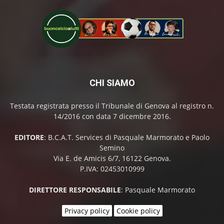
CHI SIAMO
Testata registrata presso il Tribunale di Genova al registro n.
14/2016 con data 7 dicembre 2016.
EDITORE
: B.C.A.T. Services di Pasquale Marmorato e Paolo
Semino
Via E. de Amicis 6/7, 16122 Genova.
P.IVA: 02453010999
DIRETTORE RESPONSABILE
: Pasquale Marmorato
Privacy policy
Cookie policy