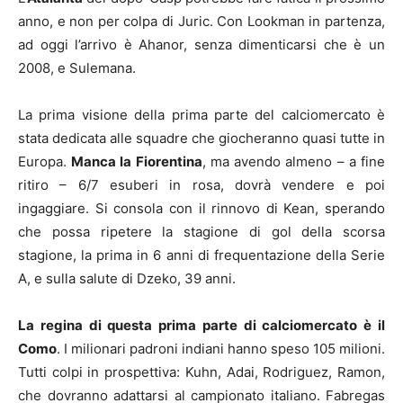
anno, e non per colpa di Juric. Con Lookman in partenza,
ad oggi l’arrivo è Ahanor, senza dimenticarsi che è un
2008, e Sulemana.
La prima visione della prima parte del calciomercato è
stata dedicata alle squadre che giocheranno quasi tutte in
Europa.
Manca la Fiorentina
, ma avendo almeno – a fine
ritiro – 6/7 esuberi in rosa, dovrà vendere e poi
ingaggiare. Si consola con il rinnovo di Kean, sperando
che possa ripetere la stagione di gol della scorsa
stagione, la prima in 6 anni di frequentazione della Serie
A, e sulla salute di Dzeko, 39 anni.
La regina di questa prima parte di calciomercato è il
Como
. I milionari padroni indiani hanno speso 105 milioni.
Tutti colpi in prospettiva: Kuhn, Adai, Rodriguez, Ramon,
che dovranno adattarsi al campionato italiano. Fabregas