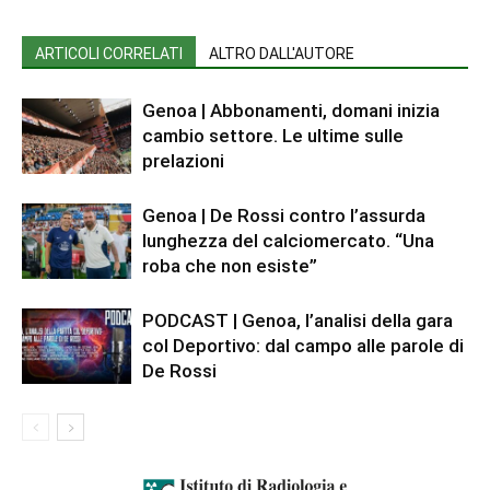
ARTICOLI CORRELATI
ALTRO DALL'AUTORE
Genoa | Abbonamenti, domani inizia
cambio settore. Le ultime sulle
prelazioni
Genoa | De Rossi contro l’assurda
lunghezza del calciomercato. “Una
roba che non esiste”
PODCAST | Genoa, l’analisi della gara
col Deportivo: dal campo alle parole di
De Rossi