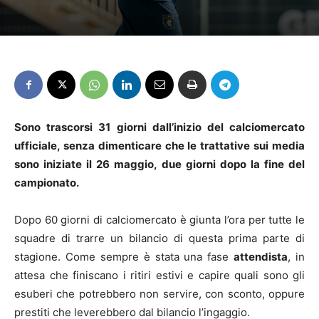
Sono trascorsi 31 giorni dall’inizio del calciomercato
ufficiale, senza dimenticare che le trattative sui media
sono iniziate il 26 maggio, due giorni dopo la fine del
campionato.
Dopo 60 giorni di calciomercato è giunta l’ora per tutte le
squadre di trarre un bilancio di questa prima parte di
stagione. Come sempre è stata una fase
attendista
, in
attesa che finiscano i ritiri estivi e capire quali sono gli
esuberi che potrebbero non servire, con sconto, oppure
prestiti che leverebbero dal bilancio l’ingaggio.