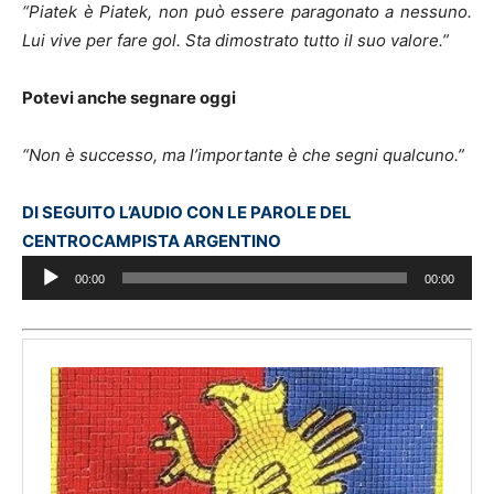
“Piatek è Piatek, non può essere paragonato a nessuno.
Lui vive per fare gol. Sta dimostrato tutto il suo valore.”
Potevi anche segnare oggi
“Non è successo, ma l’importante è che segni qualcuno.”
DI SEGUITO L’AUDIO CON LE PAROLE DEL
Audio
CENTROCAMPISTA ARGENTINO
Player
00:00
00:00