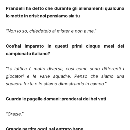
Prandelli ha detto che durante gli allenamenti qualcuno
lo mette in crisi: noi pensiamo sia tu
“Non lo so, chiedetelo al mister e non a me.”
Cos’hai imparato in questi primi cinque mesi del
campionato italiano?
“La tattica è molto diversa, così come sono differenti i
giocatori e le varie squadre. Penso che siamo una
squadra forte e lo stiamo dimostrando in campo.”
Guarda le pagelle domani: prenderai dei bei voti
“Grazie.”
Grande partita oggi, sei entrato bene