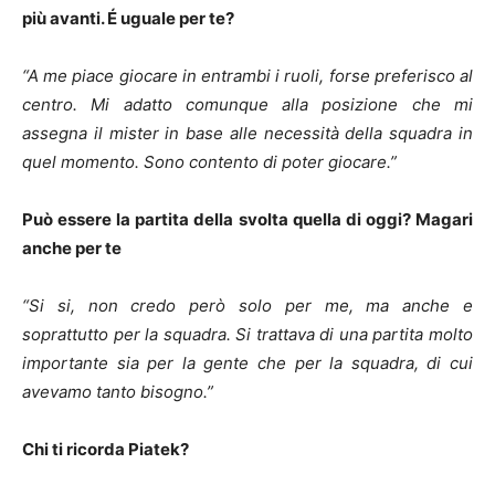
più avanti. É uguale per te?
“A me piace giocare in entrambi i ruoli, forse preferisco al
centro. Mi adatto comunque alla posizione che mi
assegna il mister in base alle necessità della squadra in
quel momento. Sono contento di poter giocare.”
Può essere la partita della svolta quella di oggi? Magari
anche per te
“Si si, non credo però solo per me, ma anche e
soprattutto per la squadra. Si trattava di una partita molto
importante sia per la gente che per la squadra, di cui
avevamo tanto bisogno.”
Chi ti ricorda Piatek?