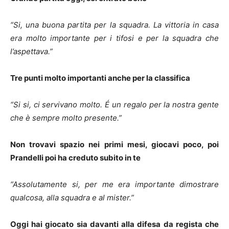
“Si, una buona partita per la squadra. La vittoria in casa
era molto importante per i tifosi e per la squadra che
l’aspettava.”
Tre punti molto importanti anche per la classifica
“Si si, ci servivano molto. É un regalo per la nostra gente
che è sempre molto presente.”
Non trovavi spazio nei primi mesi, giocavi poco, poi
Prandelli poi ha creduto subito in te
“Assolutamente si, per me era importante dimostrare
qualcosa, alla squadra e al mister.”
Oggi hai giocato sia davanti alla difesa da regista che