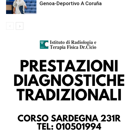
Genoa-Deportivo A Coruña