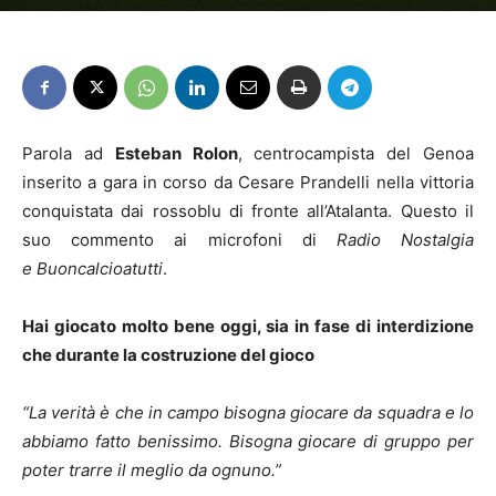
Parola ad
Esteban Rolon
, centrocampista del Genoa
inserito a gara in corso da Cesare Prandelli nella vittoria
conquistata dai rossoblu di fronte all’Atalanta. Questo il
suo commento ai microfoni di
Radio Nostalgia
e
Buoncalcioatutti
.
Hai giocato molto bene oggi, sia in fase di interdizione
che durante la costruzione del gioco
“La verità è che in campo bisogna giocare da squadra e lo
abbiamo fatto benissimo. Bisogna giocare di gruppo per
poter trarre il meglio da ognuno.”