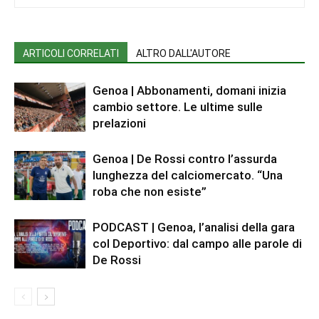
ARTICOLI CORRELATI
ALTRO DALL'AUTORE
Genoa | Abbonamenti, domani inizia
cambio settore. Le ultime sulle
prelazioni
Genoa | De Rossi contro l’assurda
lunghezza del calciomercato. “Una
roba che non esiste”
PODCAST | Genoa, l’analisi della gara
col Deportivo: dal campo alle parole di
De Rossi