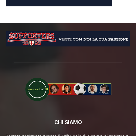
CHI SIAMO