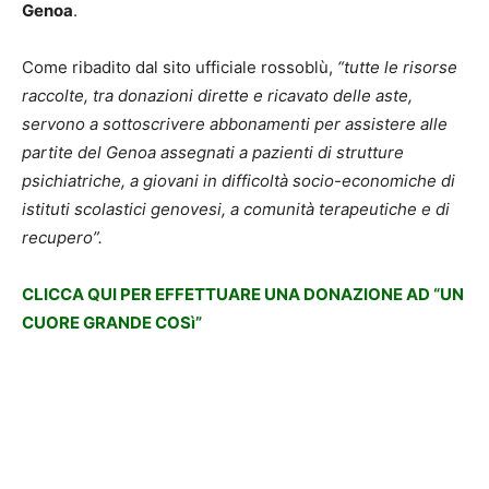
Genoa
.
Come ribadito dal sito ufficiale rossoblù,
“tutte le risorse
raccolte, tra donazioni dirette e ricavato delle aste,
servono a sottoscrivere abbonamenti per assistere alle
partite del Genoa assegnati a pazienti di strutture
psichiatriche, a giovani in difficoltà socio-economiche di
istituti scolastici genovesi, a comunità terapeutiche e di
recupero”.
CLICCA QUI PER EFFETTUARE UNA DONAZIONE AD “UN
CUORE GRANDE COSì”