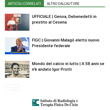
ARTICOLI CORRELATI
ALTRO DALL'AUTORE
UFFICIALE | Genoa, Debenedetti in
prestito al Cesena
FIGC | Giovanni Malagò eletto nuovo
Presidente federale
Mondo del calcio in lutto | A 58 anni se
n’è andato Igor Protti