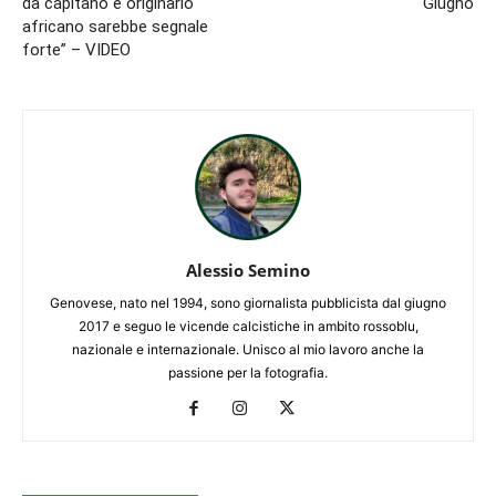
da capitano e originario
Giugno
africano sarebbe segnale
forte” – VIDEO
Alessio Semino
Genovese, nato nel 1994, sono giornalista pubblicista dal giugno
2017 e seguo le vicende calcistiche in ambito rossoblu,
nazionale e internazionale. Unisco al mio lavoro anche la
passione per la fotografia.