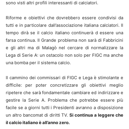
sono visti altri profili interessanti di calciatori.
Riforme e obiettivi che dovrebbero essere condivisi da
tutti e in particolare dall’associazione italiana calciatori. Il
tempo dirà se il calcio italiano continuerà d essere una
farsa continua. Il Grande problema non sarà di Fabbricini
e gli altri ma di Malagò nel cercare di normalizzare la
Lega di Serie A: un ostacolo non solo per FIGC ma anche
una bomba per il sistema calcio.
Il cammino dei commissari di FIGC e Lega è stimolante e
difficile: per poter concretizzare gli obiettivi meglio
ripetere che sarà fondamentale cambiare ed indirizzare e
gestire la Serie A. Problema che potrebbe essere più
facile se a giorni tutti i Presidenti avranno a disposizione
un altro bancomat di diritti TV.
Si continua a leggere che
il calcio italiano è all’anno zero.