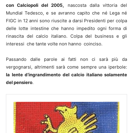
con Calciopoli del 2005,
nascosta dalla vittoria del
Mundial Tedesco, e se avranno capito che né Lega né
FIGC in 12 anni sono riuscite a darsi Presidenti per colpa
delle lotte intestine che hanno impedito ogni forma di
rinascita del calcio italiano. Colpa del business e gli
interessi che tante volte non hanno coinciso.
Passando dalle parole ai fatti non ci sarà più da
vergognarsi, altrimenti sarà come sempre una iperbole:
la lente d’ingrandimento del calcio italiano solamente
del pensiero
.