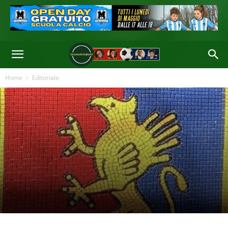
Home
Editoriale