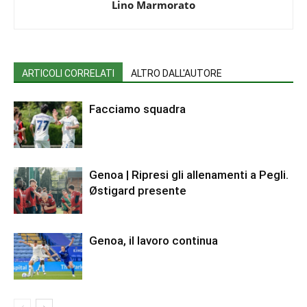
Lino Marmorato
ARTICOLI CORRELATI
ALTRO DALL'AUTORE
Facciamo squadra
Genoa | Ripresi gli allenamenti a Pegli.
Østigard presente
Genoa, il lavoro continua