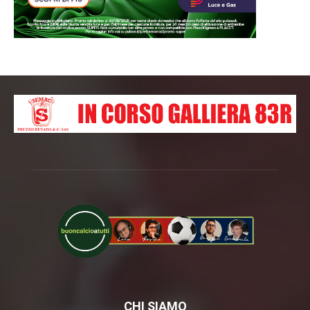
CHI SIAMO