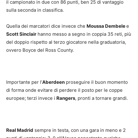
il campionato in due con 86 punti, ben 25 di vantaggio
sulla seconda in classifica.
Quella dei marcatori dice invece che
Moussa Dembele
e
Scott Sinclair
hanno messo a segno in coppia 35 reti, più
del doppio rispetto al terzo giocatore nella graduatoria,
ovvero Boyce del Ross County.
Importante per l’
Aberdeen
proseguire il buon momento
di forma onde evitare di perdere il posto per le coppe
europee; terzi invece i
Rangers
, pronti a tornare grandi.
Real Madrid
sempre in testa, con una gara in meno e 2