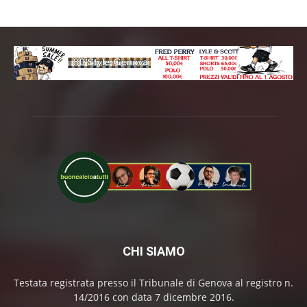
CHI SIAMO
Testata registrata presso il Tribunale di Genova al registro n.
14/2016 con data 7 dicembre 2016.