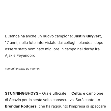
L’Olanda ha anche un nuovo campione:
Justin Kluyvert
,
17 anni, nella foto intervistato dai colleghi olandesi dopo
essere stato nominato migliore in campo nel derby fra
Ajax e Feyenoord.
Immagine tratta da Internet
STUNNING BHOYS –
Ora è ufficiale: il
Celtic
è campione
di Scozia per la sesta volta consecutiva. Sarà contento
Brendan Rodgers,
che ha raggiunto l’impresa di spaccare