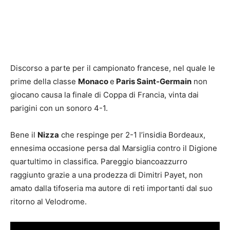
Discorso a parte per il campionato francese, nel quale le
prime della classe
Monaco
e
Paris Saint-Germain
non
giocano causa la finale di Coppa di Francia, vinta dai
parigini con un sonoro 4-1.
Bene il
Nizza
che respinge per 2-1 l’insidia Bordeaux,
ennesima occasione persa dal Marsiglia contro il Digione
quartultimo in classifica. Pareggio biancoazzurro
raggiunto grazie a una prodezza di Dimitri Payet, non
amato dalla tifoseria ma autore di reti importanti dal suo
ritorno al Velodrome.