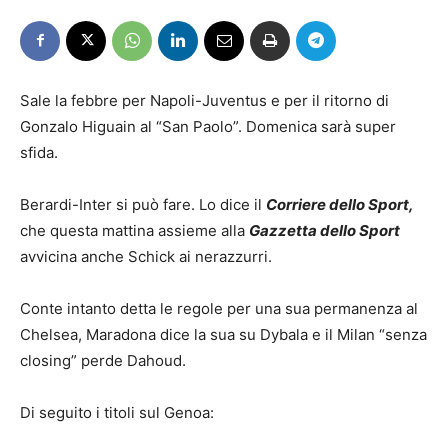
Sale la febbre per Napoli-Juventus e per il ritorno di
Gonzalo Higuain al “San Paolo”. Domenica sarà super
sfida.
Berardi-Inter si può fare. Lo dice il
Corriere dello Sport,
che questa mattina assieme alla
Gazzetta dello Sport
avvicina anche Schick ai nerazzurri.
Conte intanto detta le regole per una sua permanenza al
Chelsea, Maradona dice la sua su Dybala e il Milan “senza
closing” perde Dahoud.
Di seguito i titoli sul Genoa: