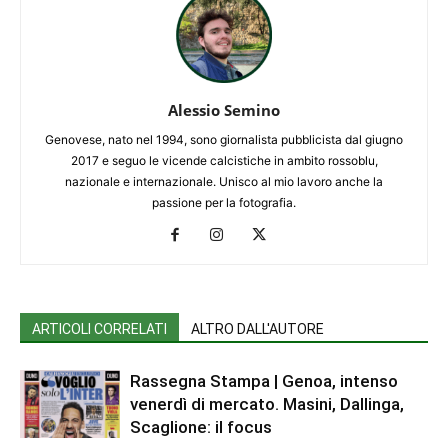
Alessio Semino
Genovese, nato nel 1994, sono giornalista pubblicista dal giugno
2017 e seguo le vicende calcistiche in ambito rossoblu,
nazionale e internazionale. Unisco al mio lavoro anche la
passione per la fotografia.
ARTICOLI CORRELATI
ALTRO DALL'AUTORE
Rassegna Stampa | Genoa, intenso
venerdì di mercato. Masini, Dallinga,
Scaglione: il focus