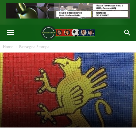
Home
Rassegna Stampa