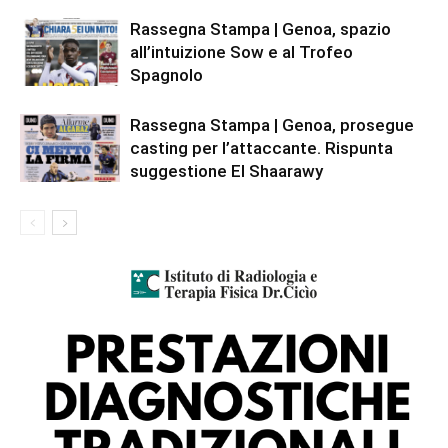
Rassegna Stampa | Genoa, spazio
all’intuizione Sow e al Trofeo
Spagnolo
Rassegna Stampa | Genoa, prosegue
casting per l’attaccante. Rispunta
suggestione El Shaarawy