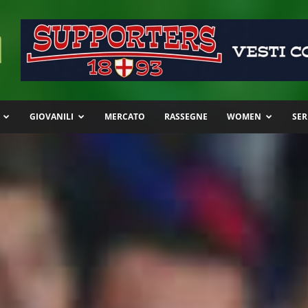
GIOVANILI
MERCATO
RASSEGNE
WOMEN
SER