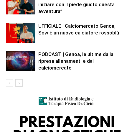
iniziare con il piede giusto questa
avventura”
UFFICIALE | Calciomercato Genoa,
Sow è un nuovo calciatore rossoblù
PODCAST | Genoa, le ultime dalla
ripresa allenamenti e dal
calciomercato