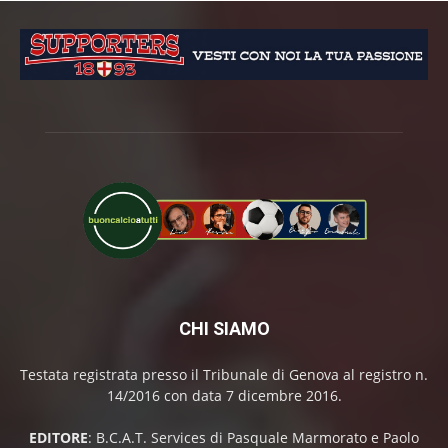
CHI SIAMO
Testata registrata presso il Tribunale di Genova al registro n.
14/2016 con data 7 dicembre 2016.
EDITORE
: B.C.A.T. Services di Pasquale Marmorato e Paolo