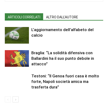
ARTICOLI CORRELATI
ALTRO DALL'AUTORE
L’aggiornamento dell’alfabeto del
calcio
Braglia: “La solidità difensiva con
Ballardini ha il suo punto debole in
attacco”
Testoni: “Il Genoa fuori casa è molto
forte, Napoli società amica ma
trasferta dura”