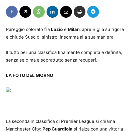
Pareggio colorato fra
Lazio
e
Milan
: apre Biglia su rigore
e chiude Suso di sinistro, insomma alla sua maniera.
Il tutto per una classifica finalmente completa e definita,
senza se o ma e soprattutto senza recuperi.
LA FOTO DEL GIORNO
La seconda in classifica di Premier League si chiama
Manchester City:
Pep Guardiola
si rialza con una vittoria