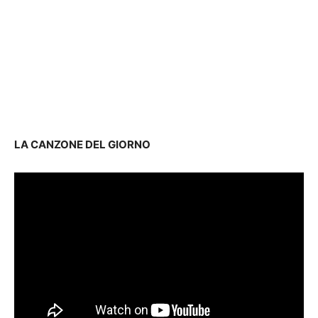
LA CANZONE DEL GIORNO