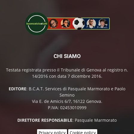
CHI SIAMO
Testata registrata presso il Tribunale di Genova al registro n.
14/2016 con data 7 dicembre 2016.
EDITORE
: B.C.A.T. Services di Pasquale Marmorato e Paolo
Semino
Via E. de Amicis 6/7, 16122 Genova.
P.IVA: 02453010999
DIRETTORE RESPONSABILE
: Pasquale Marmorato
Privacy policy
Cookie policy