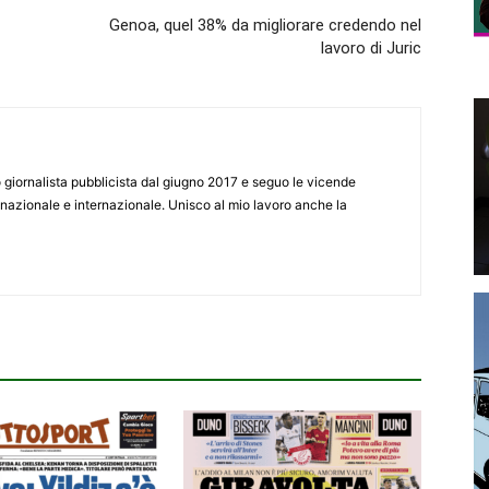
Genoa, quel 38% da migliorare credendo nel
lavoro di Juric
giornalista pubblicista dal giugno 2017 e seguo le vicende
 nazionale e internazionale. Unisco al mio lavoro anche la