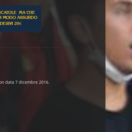
 con data 7 dicembre 2016.