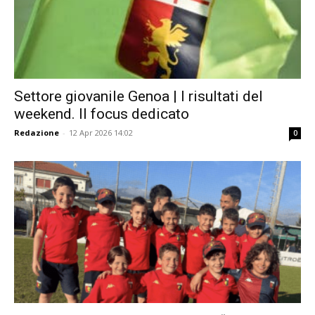
Settore giovanile Genoa | I risultati del
weekend. Il focus dedicato
Redazione
-
12 Apr 2026 14:02
0