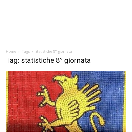
Home
Tags
Statistiche 8° giornata
Tag: statistiche 8° giornata