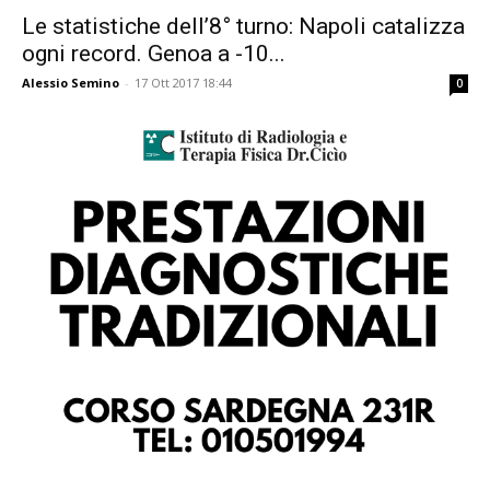
Le statistiche dell’8° turno: Napoli catalizza
ogni record. Genoa a -10...
Alessio Semino
-
17 Ott 2017 18:44
0