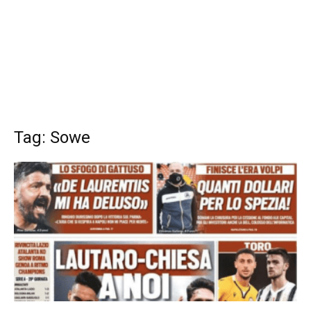
Tag: Sowe