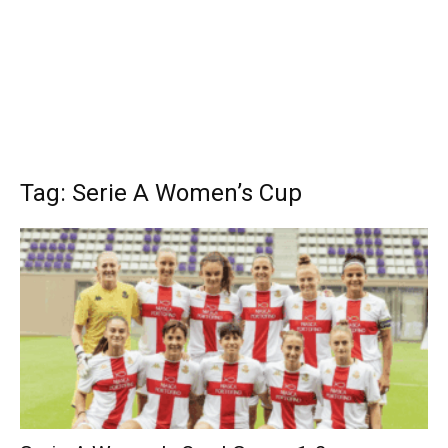
Tag: Serie A Women’s Cup