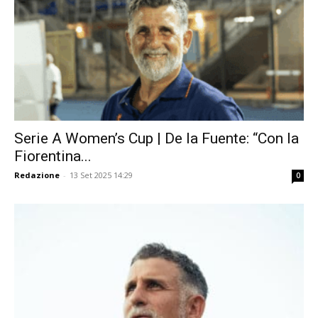
Serie A Women’s Cup | De la Fuente: “Con la
Fiorentina...
Redazione
-
13 Set 2025 14:29
0