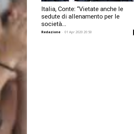
Italia, Conte: “Vietate anche le
sedute di allenamento per le
società...
Redazione
-
01 Apr 2020 20:50