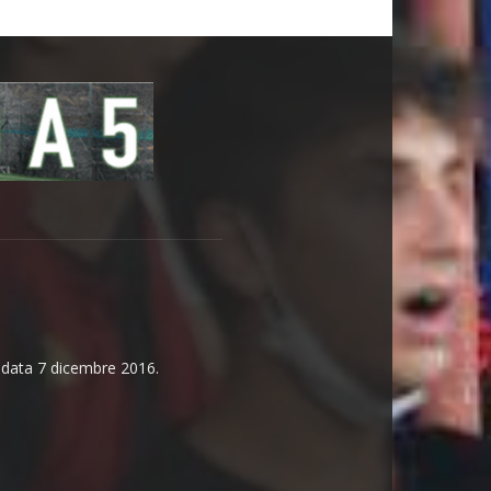
n data 7 dicembre 2016.