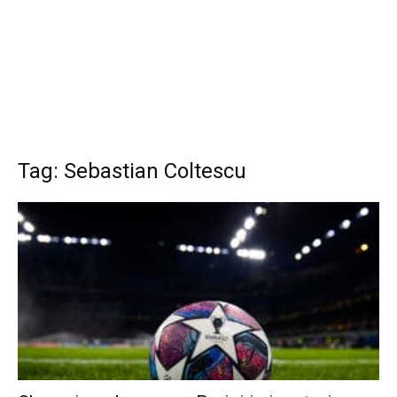
Tag: Sebastian Coltescu