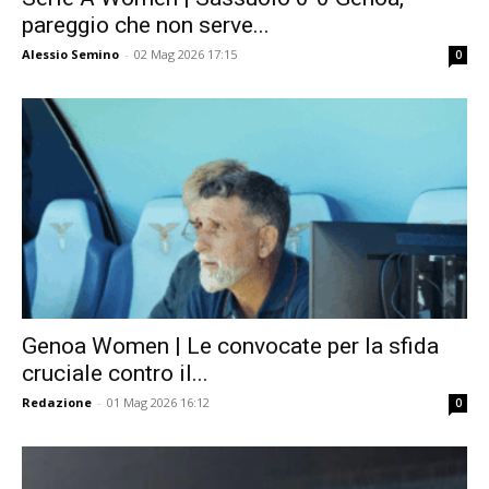
pareggio che non serve...
Alessio Semino
-
02 Mag 2026 17:15
0
Genoa Women | Le convocate per la sfida
cruciale contro il...
Redazione
-
01 Mag 2026 16:12
0