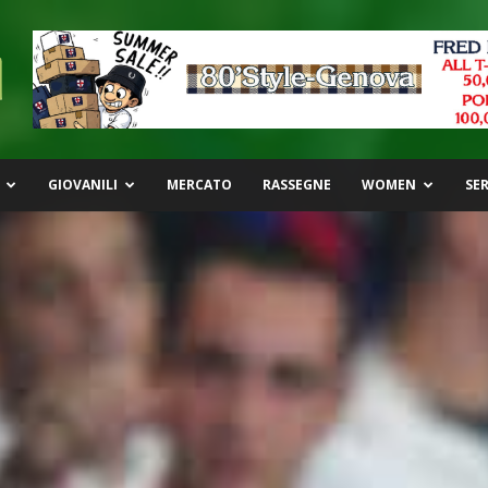
GIOVANILI
MERCATO
RASSEGNE
WOMEN
SER