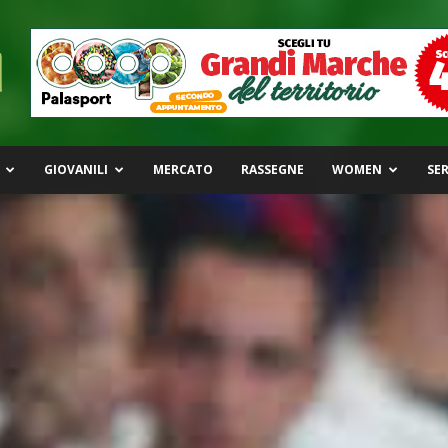
GIOVANILI
MERCATO
RASSEGNE
WOMEN
SER