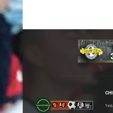
CHI
Test