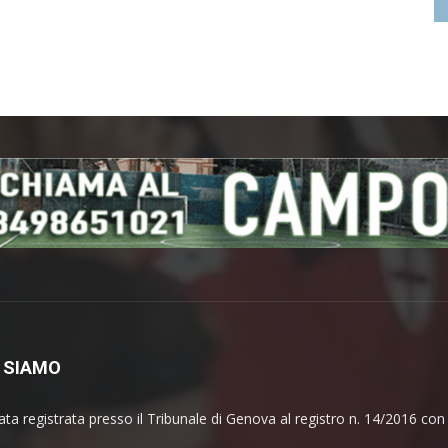
 SIAMO
ata registrata presso il Tribunale di Genova al registro n. 14/2016 co