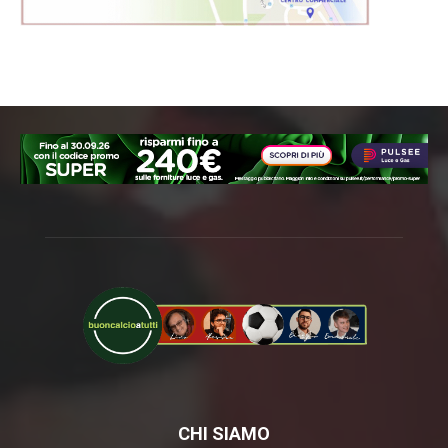
CHI SIAMO