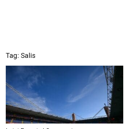
Tag: Salis