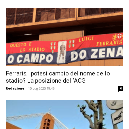
Ferraris, ipotesi cambio del nome dello
stadio? La posizione dell’ACG
Redazione
-
15 Lug 2025 18:46
0