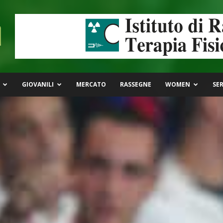
GIOVANILI
MERCATO
RASSEGNE
WOMEN
SER