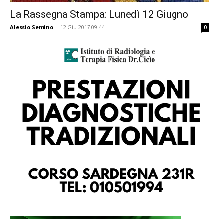
La Rassegna Stampa: Lunedì 12 Giugno
Alessio Semino
-
12 Giu 2017 09:44
0