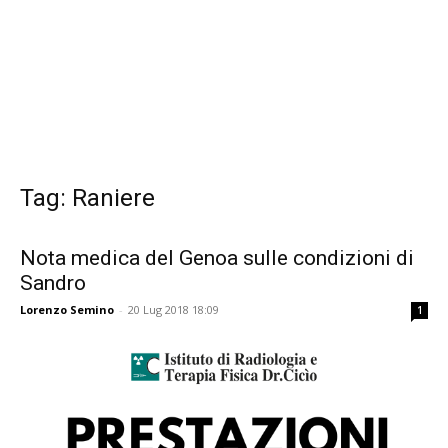
Tag: Raniere
Nota medica del Genoa sulle condizioni di
Sandro
Lorenzo Semino
-
20 Lug 2018 18:09
1