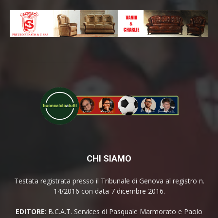
CHI SIAMO
Testata registrata presso il Tribunale di Genova al registro n.
14/2016 con data 7 dicembre 2016.
EDITORE
: B.C.A.T. Services di Pasquale Marmorato e Paolo