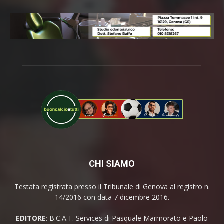
CHI SIAMO
Testata registrata presso il Tribunale di Genova al registro n.
14/2016 con data 7 dicembre 2016.
EDITORE
: B.C.A.T. Services di Pasquale Marmorato e Paolo