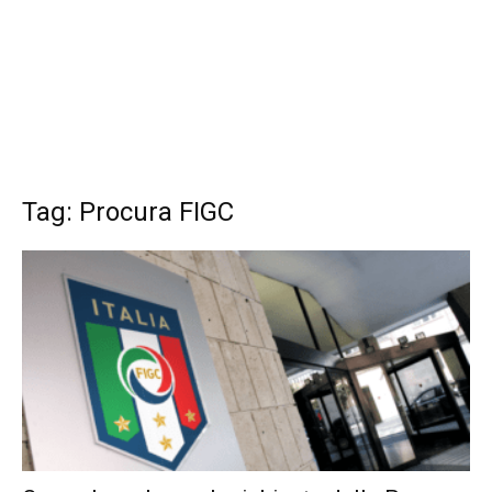
Tag: Procura FIGC